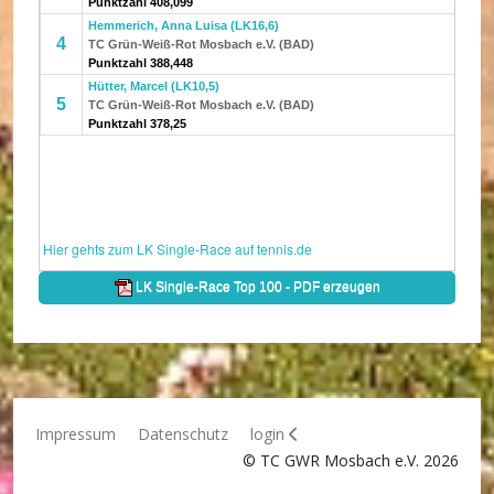
Impressum
Datenschutz
login
© TC GWR Mosbach e.V. 2026