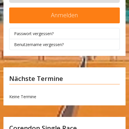
Anmelden
Passwort vergessen?
Benutzername vergessen?
Nächste Termine
Keine Termine
Corendon Single Race