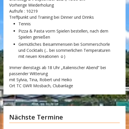
Vorherige Wiederholung
Aufrufe
: 10219
Treffpunkt und Training bei Dinner und Drinks
Tennis
Pizza & Pasta vorm Spielen bestellen, nach dem
Spielen genießen
Gemütliches Beisammensein bei Sommerschorle
und Cocktails (... bei sommerlichen Temperaturen
mit neuen Kreationen ☺)
Immer dienstags ab 18 Uhr „Italienischer Abend“ bei
passender Witterung
mit Sylvia, Tina, Robert und Heiko
Ort
TC GWR Mosbach, Clubanlage
Nächste Termine