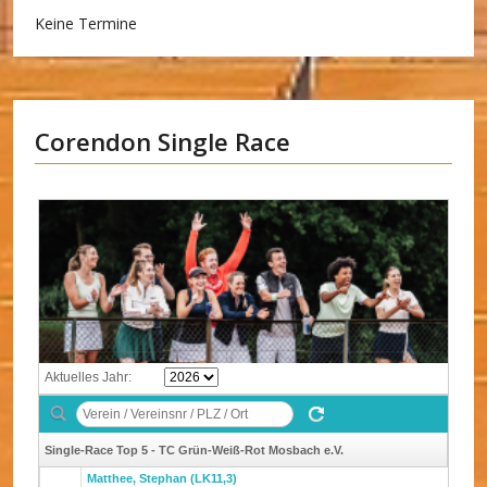
Keine Termine
Corendon Single Race