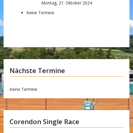
Montag, 21. Oktober 2024
Keine Termine
Nächste Termine
Keine Termine
Corendon Single Race