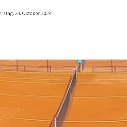
rstag, 24. Oktober 2024