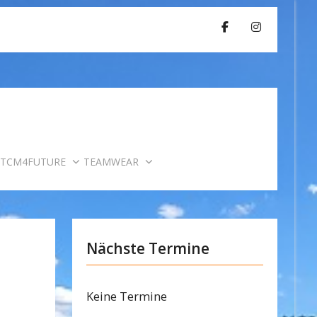
TCM4FUTURE
TEAMWEAR
Nächste Termine
Keine Termine