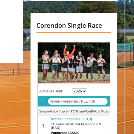
Corendon Single Race