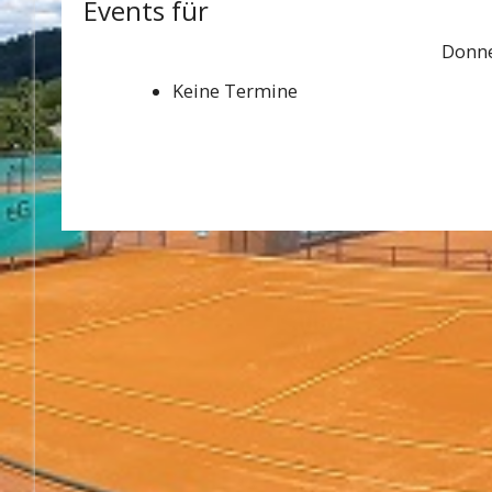
Events für
Donne
Keine Termine