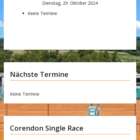
Dienstag, 29. Oktober 2024
Keine Termine
Nächste Termine
Keine Termine
Corendon Single Race