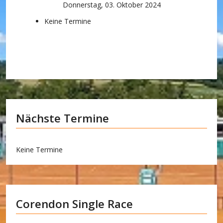
Donnerstag, 03. Oktober 2024
Keine Termine
Nächste Termine
Keine Termine
Corendon Single Race