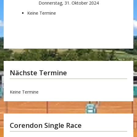
Donnerstag, 31. Oktober 2024
Keine Termine
Nächste Termine
Keine Termine
Corendon Single Race