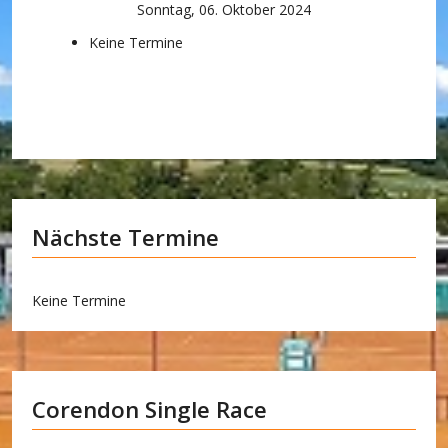
Sonntag, 06. Oktober 2024
Keine Termine
Nächste Termine
Keine Termine
Corendon Single Race