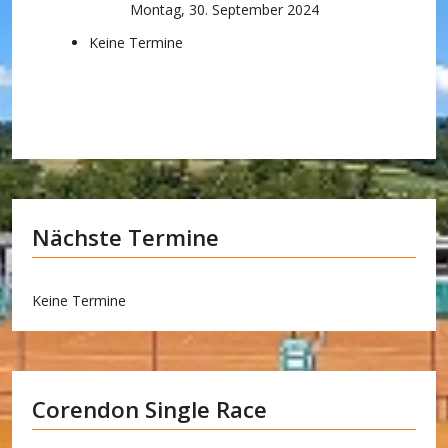
Montag, 30. September 2024
Keine Termine
Nächste Termine
Keine Termine
Corendon Single Race