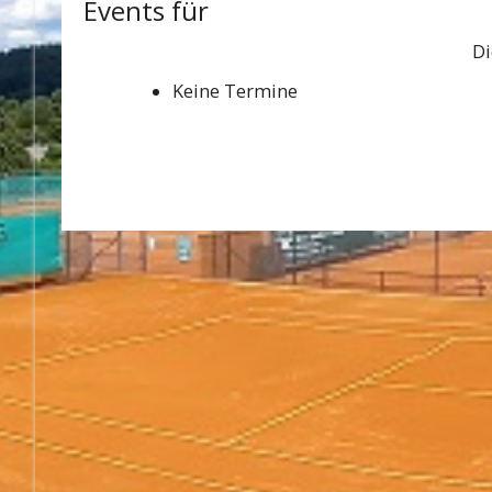
Events für
Di
Keine Termine