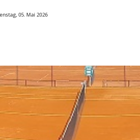
enstag, 05. Mai 2026