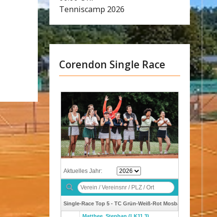
Tenniscamp 2026
Corendon Single Race