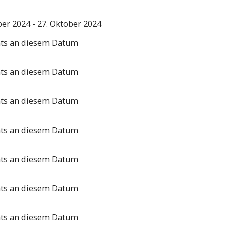
ber 2024 - 27. Oktober 2024
nts an diesem Datum
nts an diesem Datum
nts an diesem Datum
nts an diesem Datum
nts an diesem Datum
nts an diesem Datum
nts an diesem Datum