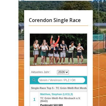
Corendon Single Race