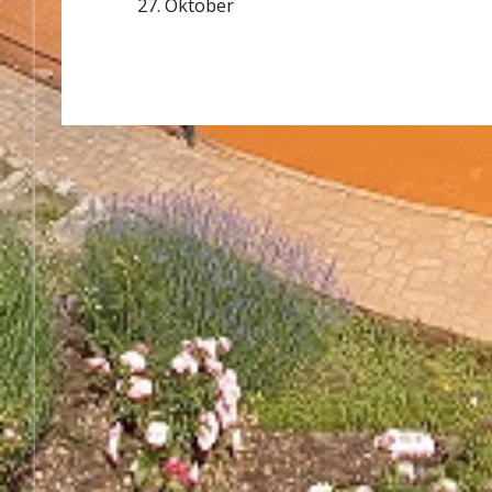
27. Oktober