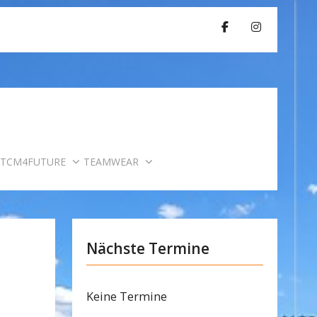
TCM4FUTURE
TEAMWEAR
Nächste Termine
Keine Termine