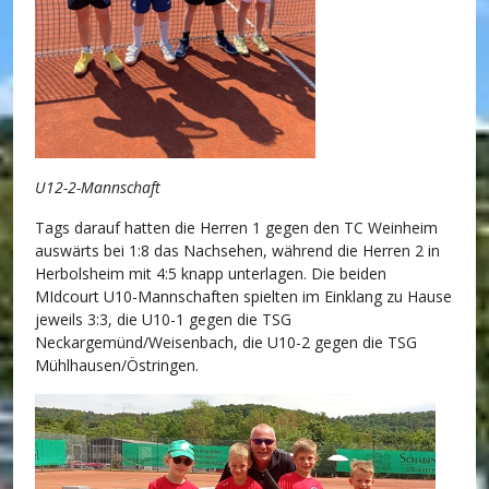
U12-2-Mannschaft
Tags darauf hatten die Herren 1 gegen den TC Weinheim
auswärts bei 1:8 das Nachsehen, während die Herren 2 in
Herbolsheim mit 4:5 knapp unterlagen. Die beiden
MIdcourt U10-Mannschaften spielten im Einklang zu Hause
jeweils 3:3, die U10-1 gegen die TSG
Neckargemünd/Weisenbach, die U10-2 gegen die TSG
Mühlhausen/Östringen.