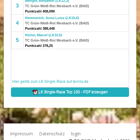
Impressum
Datenschutz
login