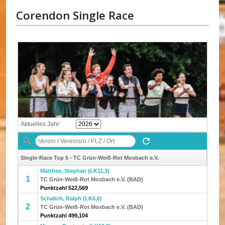
Corendon Single Race