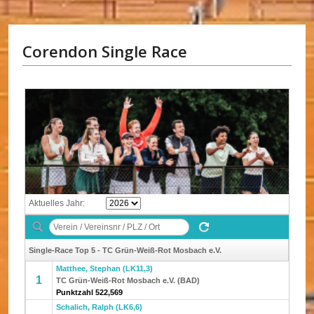
Corendon Single Race