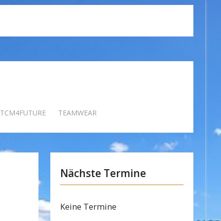
TCM4FUTURE
TEAMWEAR
Nächste Termine
Keine Termine