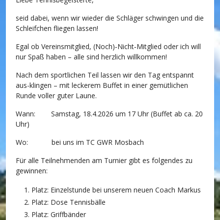
seid dabei, wenn wir wieder die Schläger schwingen und die
Schleifchen fliegen lassen!
Egal ob Vereinsmitglied, (Noch)‑Nicht‑Mitglied oder ich will
nur Spaß haben – alle sind herzlich willkommen!
Nach dem sportlichen Teil lassen wir den Tag entspannt
aus-klingen – mit leckerem Buffet in einer gemütlichen
Runde voller guter Laune.
Wann: Samstag, 18.4.2026 um 17 Uhr (Buffet ab ca. 20
Uhr)
Wo: bei uns im TC GWR Mosbach
Für alle Teilnehmenden am Turnier gibt es folgendes zu
gewinnen:
Platz: Einzelstunde bei unserem neuen Coach Markus
Platz: Dose Tennisbälle
Platz: Griffbänder