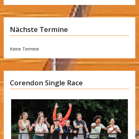
Nächste Termine
Keine Termine
Corendon Single Race