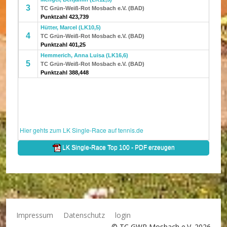
Impressum
Datenschutz
login
© TC GWR Mosbach e.V. 2026