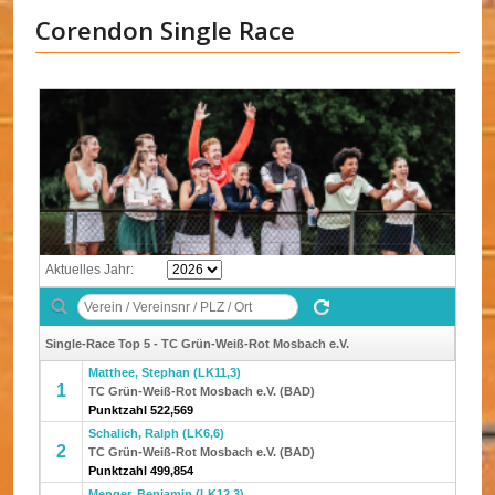
Corendon Single Race