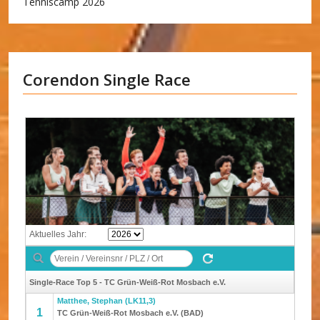
Tenniscamp 2026
Corendon Single Race