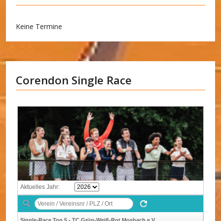
Keine Termine
Corendon Single Race