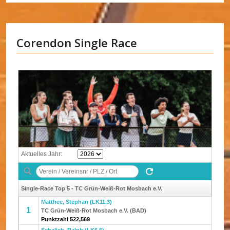
Corendon Single Race