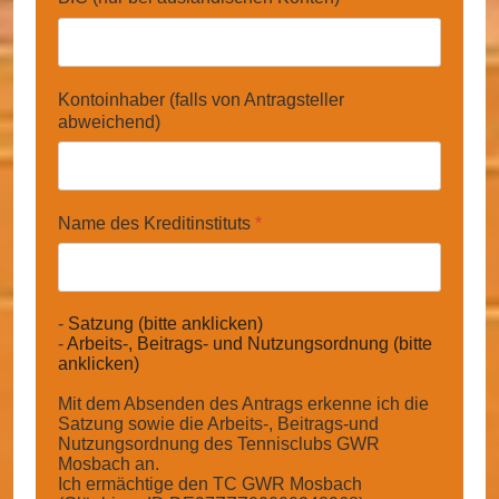
Kontoinhaber (falls von Antragsteller
abweichend)
Name des Kreditinstituts
*
-
Satzung (bitte anklicken)
-
Arbeits-, Beitrags- und Nutzungsordnung (bitte
anklicken)
Mit dem Absenden des Antrags erkenne ich die
Satzung sowie die Arbeits-, Beitrags-und
Nutzungsordnung des Tennisclubs GWR
Mosbach an.
Ich ermächtige den TC GWR Mosbach