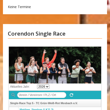
Keine Termine
Corendon Single Race