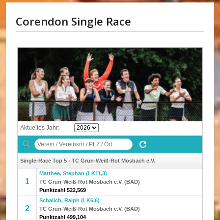
Corendon Single Race