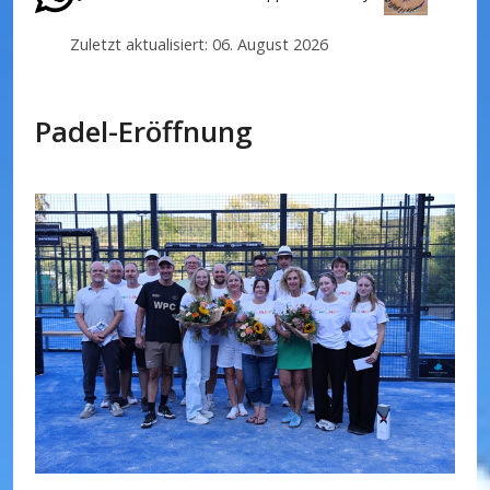
Zuletzt aktualisiert: 06. August 2026
Padel-Eröffnung