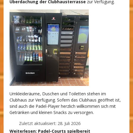
Überdachung der Clubhausterrasse
zur Verfügung.
Umkleideräume, Duschen und Toiletten stehen im
Clubhaus zur Verfügung. Sofern das Clubhaus geöffnet ist,
sind auch die Padel-Player herzlich willkommen sich mit
Getränken und kleinen Snacks zu versorgen.
Zuletzt aktualisiert: 28. Juli 2026
Weiterlesen: Padel-Courts spielbereit