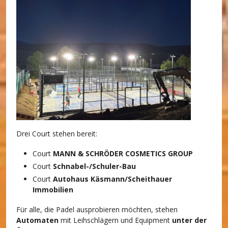
Drei Court stehen bereit:
Court
MANN & SCHRÖDER COSMETICS GROUP
Court
Schnabel-/Schuler-Bau
Court
Autohaus Käsmann/Scheithauer
Immobilien
Für alle, die Padel ausprobieren möchten, stehen
Automaten
mit Leihschlägern und Equipment
unter der