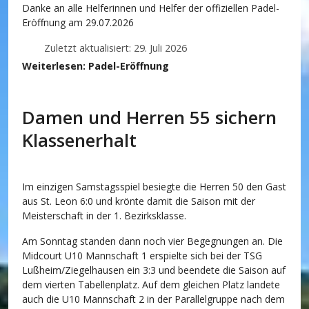
Danke an alle Helferinnen und Helfer der offiziellen Padel-
Eröffnung am 29.07.2026
Zuletzt aktualisiert: 29. Juli 2026
Weiterlesen: Padel-Eröffnung
Damen und Herren 55 sichern
Klassenerhalt
Im einzigen Samstagsspiel besiegte die Herren 50 den Gast
aus St. Leon 6:0 und krönte damit die Saison mit der
Meisterschaft in der 1. Bezirksklasse.
Am Sonntag standen dann noch vier Begegnungen an. Die
Midcourt U10 Mannschaft 1 erspielte sich bei der TSG
Lußheim/Ziegelhausen ein 3:3 und beendete die Saison auf
dem vierten Tabellenplatz. Auf dem gleichen Platz landete
auch die U10 Mannschaft 2 in der Parallelgruppe nach dem