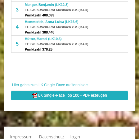
Impressum
Datenschutz
login