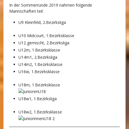
In der Sommerrunde 2019 nahmen folgende
Mannschaften teil:
U9 Kleinfeld, 2.Bezirksliga
U10 Midcourt, 1.Bezirksklasse
U12 gemischt, 2.Bezirksliga
U12m, 1.Bezirksklasse
U14m1, 2.Bezirksliga
U14m2, 1.Bezirksklasse
U16w, 1.Bezirksklasse
U18m, 1.Bezirksklasse
U18w1, 1.Bezirksliga
U18w2, 1.Bezirksklasse