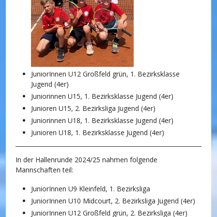
JuniorInnen U12 Großfeld grün, 1. Bezirksklasse
Jugend (4er)
Juniorinnen U15, 1. Bezirksklasse Jugend (4er)
Junioren U15, 2. Bezirksliga Jugend (4er)
Juniorinnen U18, 1. Bezirksklasse Jugend (4er)
Junioren U18, 1. Bezirksklasse Jugend (4er)
In der Hallenrunde 2024/25 nahmen folgende
Mannschaften teil:
JuniorInnen U9 Kleinfeld, 1. Bezirksliga
JuniorInnen U10 Midcourt, 2. Bezirksliga Jugend (4er)
JuniorInnen U12 Großfeld grün, 2. Bezirksliga (4er)