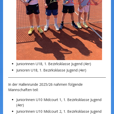
Juniorinnen U18, 1. Bezirksklasse Jugend (4er)
Junioren U18, 1. Bezirksklasse Jugend (4er)
In der Hallenrunde 2025/26 nahmen folgende
Mannschaften teil:
JuniorInnen U10 Midcourt 1, 1. Bezirksklasse Jugend
(4er)
JuniorInnen U10 Midcourt 2, 1. Bezirksklasse Jugend