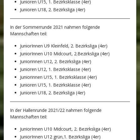
Junioren U15, 1. Bezirksklasse (4er)
Junioren U18, 2. Bezirksliga (4er)
In der Sommerrunde 2021 nahmen folgende
Mannschaften teil:
JuniorInnen U9 Kleinfeld, 2. Bezirksliga (4er)
JuniorInnen U10 Midcourt, 2.Bezirksliga (4er)
Juniorinnen U12, 2. Bezirksliga (4er)
Junioren U12, 1. Bezirksklasse (4er)
Juniorinnen U15, 1. Bezirksklasse (4er)
Junioren U15, 1. Bezirksklasse (4er)
Junioren U18, 2. Bezirksliga (4er)
In der Hallenrunde 2021/22 nahmen folgende
Mannschaften teil:
JuniorInnen U10 Midcourt, 2. Bezirksliga (4er)
JuniorInnen U12 grün,1. Bezirksliga (4er)