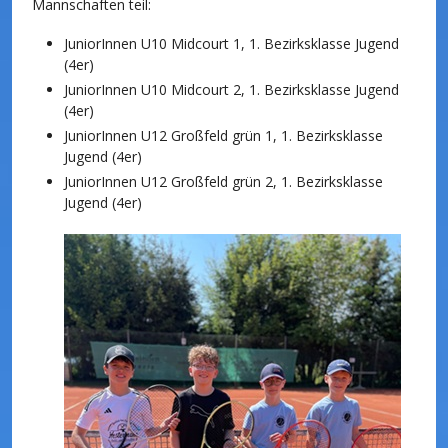
Mannschaften teil:
JuniorInnen U10 Midcourt 1, 1. Bezirksklasse Jugend
(4er)
JuniorInnen U10 Midcourt 2, 1. Bezirksklasse Jugend
(4er)
JuniorInnen U12 Großfeld grün 1, 1. Bezirksklasse
Jugend (4er)
JuniorInnen U12 Großfeld grün 2, 1. Bezirksklasse
Jugend (4er)