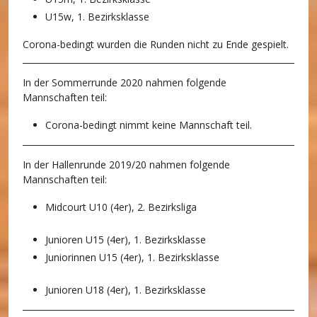
U15w, 1. Bezirksklasse
Corona-bedingt wurden die Runden nicht zu Ende gespielt.
In der Sommerrunde 2020 nahmen folgende
Mannschaften teil:
C
orona-bedingt nimmt keine Mannschaft teil.
In der Hallenrunde 2019/20 nahmen folgende
Mannschaften teil:
Midcourt U10 (4er), 2. Bezirksliga
Junioren U15 (4er), 1. Bezirksklasse
Juniorinnen U15 (4er), 1. Bezirksklasse
Junioren U18 (4er), 1. Bezirksklasse