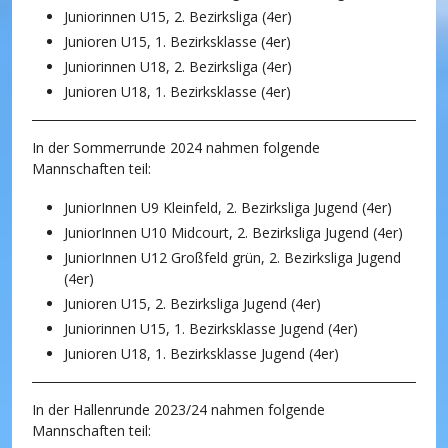
Juniorinnen U15, 2. Bezirksliga (4er)
Junioren U15, 1. Bezirksklasse (4er)
Juniorinnen U18, 2. Bezirksliga (4er)
Junioren U18, 1. Bezirksklasse (4er)
In der Sommerrunde 2024 nahmen folgende
Mannschaften teil:
JuniorInnen U9 Kleinfeld, 2. Bezirksliga Jugend (4er)
JuniorInnen U10 Midcourt, 2. Bezirksliga Jugend (4er)
JuniorInnen U12 Großfeld grün, 2. Bezirksliga Jugend
(4er)
Junioren U15, 2. Bezirksliga Jugend (4er)
Juniorinnen U15, 1. Bezirksklasse Jugend (4er)
Junioren U18, 1. Bezirksklasse Jugend (4er)
In der Hallenrunde 2023/24 nahmen folgende
Mannschaften teil: