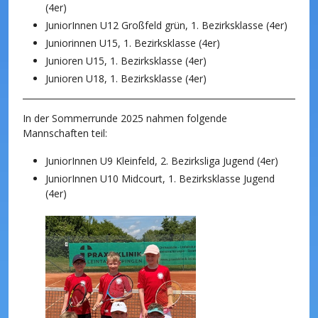
(4er)
JuniorInnen U12 Großfeld grün, 1. Bezirksklasse (4er)
Juniorinnen U15, 1. Bezirksklasse (4er)
Junioren U15, 1. Bezirksklasse (4er)
Junioren U18, 1. Bezirksklasse (4er)
In der Sommerrunde 2025 nahmen folgende
Mannschaften teil:
JuniorInnen U9 Kleinfeld, 2. Bezirksliga Jugend (4er)
JuniorInnen U10 Midcourt, 1. Bezirksklasse Jugend
(4er)