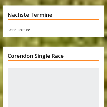
Nächste Termine
Keine Termine
Corendon Single Race