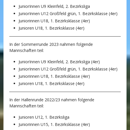
JuniorInnen U9 Kleinfeld, 2. Bezirksliga
JuniorInnen U12 Großfeld grün, 1. Bezirksklasse (4er)
Juniorinnen U18, 1. Bezirksklasse (4er)
Junioren U18, 1. Bezirksklasse (4er)
In der Sommerrunde 2023 nahmen folgende
Mannschaften teil:
JuniorInnen U9 Kleinfeld, 2. Bezirksliga (4er)
JuniorInnen U12 Großfeld grün, 1. Bezirksklasse (4er)
Juniorinnen U18, 1. Bezirksklasse (4er)
Junioren U18, 1. Bezirksklasse (4er)
In der Hallenrunde 2022/23 nahmen folgende
Mannschaften teil:
Junioren U12, 1. Bezirksliga
Juniorinnen U15, 1. Bezirksklasse (4er)