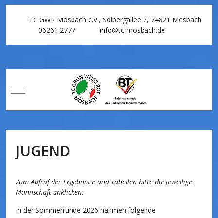
TC GWR Mosbach e.V., Solbergallee 2, 74821 Mosbach
06261 2777
info@tc-mosbach.de
Mobile Menu Toggle
JUGEND
Zum Aufruf der Ergebnisse und Tabellen bitte die jeweilige
Mannschaft anklicken:
In der Sommerrunde 2026 nahmen folgende