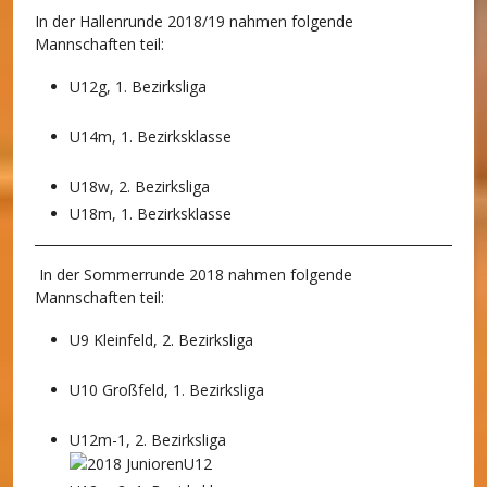
In der Hallenrunde 2018/19 nahmen folgende
Mannschaften teil:
U12g, 1. Bezirksliga
U14m, 1. Bezirksklasse
U18w, 2. Bezirksliga
U18m, 1. Bezirksklasse
In der Sommerrunde 2018 nahmen folgende
Mannschaften teil:
U9 Kleinfeld, 2. Bezirksliga
U10 Großfeld, 1. Bezirksliga
U12m-1, 2. Bezirksliga