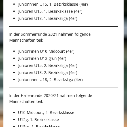
Juniorinnen U15, 1. Bezirksklasse (4er)
Junioren U15, 1. Bezirksklasse (4er)
Junioren U18, 1. Bezirksliga (4er)
In der Sommerrunde 2021 nahmen folgende
Mannschaften teil:
JuniorInnen U10 Midcourt (4er)
JuniorInnen U12 grün (4er)
Junioren U15, 2. Bezirksliga (4er)
Junioren U18, 2. Bezirksliga (4er)
Juniorinnen U18, 2. Bezirksliga (4er)
In der Hallenrunde 2020/21 nahmen folgende
Mannschaften teil:
U10 Midcourt, 2. Bezirksklasse
U12g, 1. Bezirksklasse
U15m, 1. Bezirksklasse