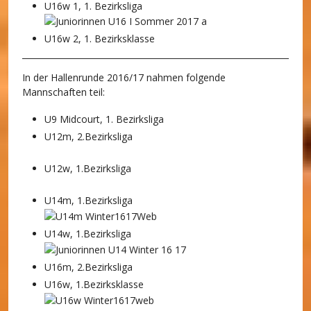
U16w 1, 1. Bezirksliga
U16w 2, 1. Bezirksklasse
In der Hallenrunde 2016/17 nahmen folgende
Mannschaften teil:
U9 Midcourt, 1. Bezirksliga
U12m, 2.Bezirksliga
U12w, 1.Bezirksliga
U14m, 1.Bezirksliga
U14w, 1.Bezirksliga
U16m, 2.Bezirksliga
U16w, 1.Bezirksklasse