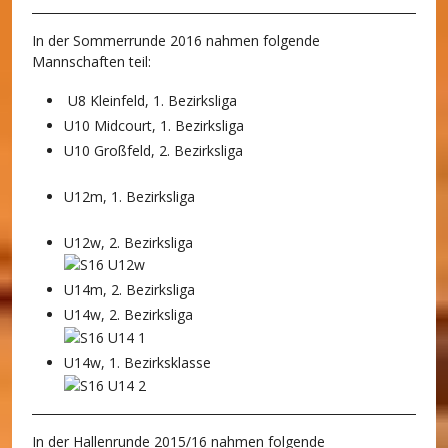
In der Sommerrunde 2016 nahmen folgende
Mannschaften teil:
U8 Kleinfeld, 1. Bezirksliga
U10 Midcourt, 1. Bezirksliga
U10 Großfeld, 2. Bezirksliga
U12m, 1. Bezirksliga
U12w, 2. Bezirksliga
U14m, 2. Bezirksliga
U14w, 2. Bezirksliga
U14w, 1. Bezirksklasse
In der Hallenrunde 2015/16 nahmen folgende