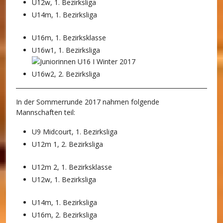
U12w, 1. Bezirksliga
U14m, 1. Bezirksliga
U16m, 1. Bezirksklasse
U16w1, 1. Bezirksliga
U16w2, 2. Bezirksliga
In der Sommerrunde 2017 nahmen folgende
Mannschaften teil:
U9 Midcourt, 1. Bezirksliga
U12m 1, 2. Bezirksliga
U12m 2, 1. Bezirksklasse
U12w, 1. Bezirksliga
U14m, 1. Bezirksliga
U16m, 2. Bezirksliga