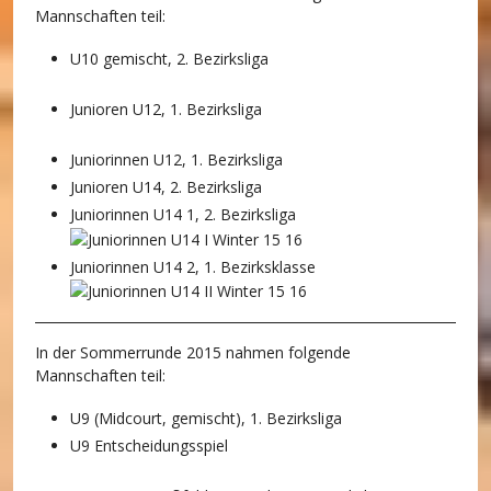
Mannschaften teil:
U10 gemischt, 2. Bezirksliga
Junioren U12, 1. Bezirksliga
Juniorinnen U12, 1. Bezirksliga
Junioren U14, 2. Bezirksliga
Juniorinnen U14 1, 2. Bezirksliga
Juniorinnen U14 2, 1. Bezirksklasse
In der Sommerrunde 2015 nahmen folgende
Mannschaften teil:
U9 (Midcourt, gemischt), 1. Bezirksliga
U9 Entscheidungsspiel