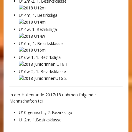
U12m-2, 1. Bezirksklasse
U14m, 1. Bezirksliga
U14w, 1. Bezirksliga
U16m, 1. Bezirksklasse
U16w-1, 1. Bezirksliga
U16w-2, 1. Bezirksklasse
In der Hallenrunde 2017/18 nahmen folgende
Mannschaften teil:
U10 gemischt, 2. Bezirksliga
U12m, 1.Bezirksklasse