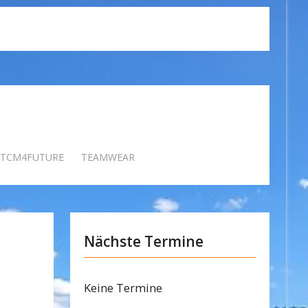
TCM4FUTURE
TEAMWEAR
Nächste Termine
Keine Termine