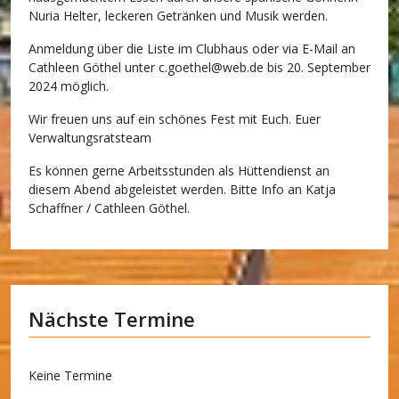
Nuria Helter, leckeren Getränken und Musik werden.
Anmeldung über die Liste im Clubhaus oder via E-Mail an
Cathleen Göthel unter
c.goethel@web.de
bis 20. September
2024 möglich.
Wir freuen uns auf ein schönes Fest mit Euch. Euer
Verwaltungsratsteam
Es können gerne Arbeitsstunden als Hüttendienst an
diesem Abend abgeleistet werden. Bitte Info an Katja
Schaffner / Cathleen Göthel.
Nächste Termine
Keine Termine