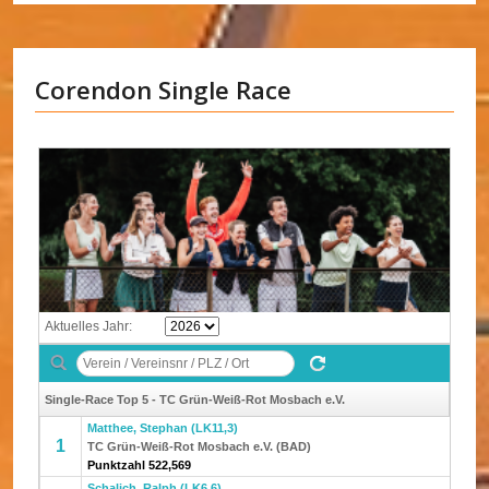
Corendon Single Race