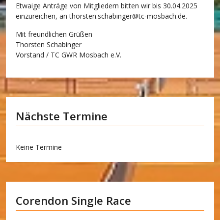
Etwaige Anträge von Mitgliedern bitten wir bis 30.04.2025
einzureichen, an
thorsten.schabinger@tc-mosbach.de
.
Mit freundlichen Grüßen
Thorsten Schabinger
Vorstand / TC GWR Mosbach e.V.
Nächste Termine
Keine Termine
Corendon Single Race