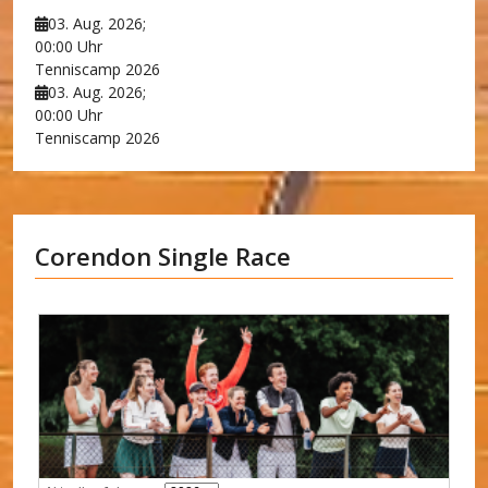
03. Aug. 2026
;
00:00 Uhr
Tenniscamp 2026
03. Aug. 2026
;
00:00 Uhr
Tenniscamp 2026
Corendon Single Race