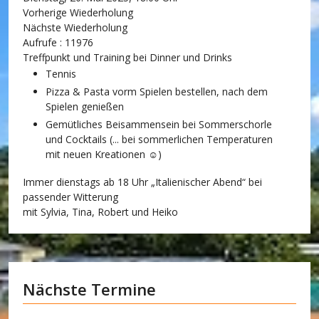
Vorherige Wiederholung
Nächste Wiederholung
Aufrufe
: 11976
Treffpunkt und Training bei Dinner und Drinks
Tennis
Pizza & Pasta vorm Spielen bestellen, nach dem
Spielen genießen
Gemütliches Beisammensein bei Sommerschorle
und Cocktails (... bei sommerlichen Temperaturen
mit neuen Kreationen ☺)
Immer dienstags ab 18 Uhr „Italienischer Abend“ bei
passender Witterung
mit Sylvia, Tina, Robert und Heiko
Nächste Termine