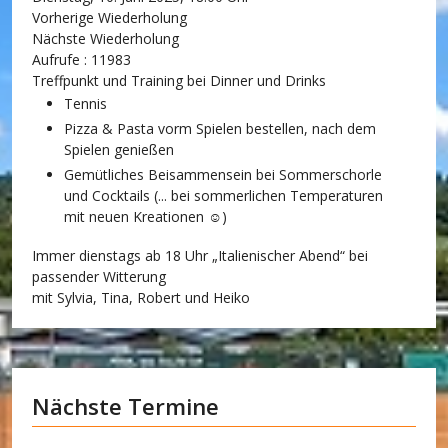
Vorherige Wiederholung
Nächste Wiederholung
Aufrufe
: 11983
Treffpunkt und Training bei Dinner und Drinks
Tennis
Pizza & Pasta vorm Spielen bestellen, nach dem
Spielen genießen
Gemütliches Beisammensein bei Sommerschorle
und Cocktails (... bei sommerlichen Temperaturen
mit neuen Kreationen ☺)
Immer dienstags ab 18 Uhr „Italienischer Abend“ bei
passender Witterung
mit Sylvia, Tina, Robert und Heiko
Nächste Termine