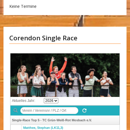
Keine Termine
Corendon Single Race