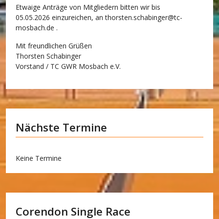
Etwaige Anträge von Mitgliedern bitten wir bis
05.05.2026 einzureichen, an
thorsten.schabinger@tc-
mosbach.de
.
Mit freundlichen Grüßen
Thorsten Schabinger
Vorstand / TC GWR Mosbach e.V.
Nächste Termine
Keine Termine
Corendon Single Race