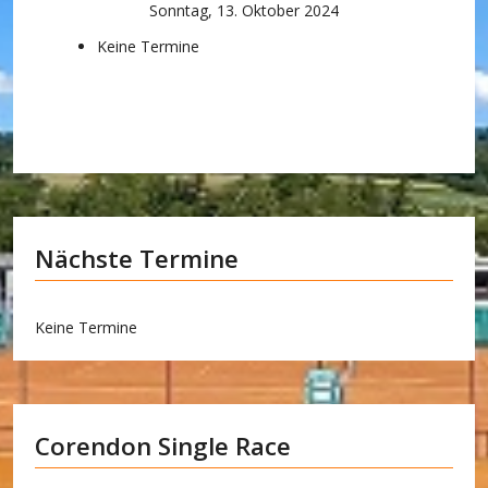
Sonntag, 13. Oktober 2024
Keine Termine
Nächste Termine
Keine Termine
Corendon Single Race