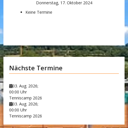
Donnerstag, 17. Oktober 2024
Keine Termine
Nächste Termine
03. Aug. 2026
;
00:00 Uhr
Tenniscamp 2026
03. Aug. 2026
;
00:00 Uhr
Tenniscamp 2026