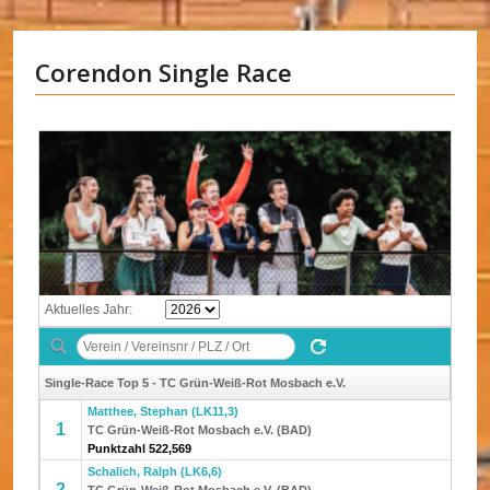
Corendon Single Race