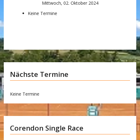
Mittwoch, 02. Oktober 2024
Keine Termine
Nächste Termine
Keine Termine
Corendon Single Race