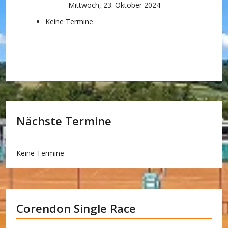
Mittwoch, 23. Oktober 2024
Keine Termine
Nächste Termine
Keine Termine
Corendon Single Race