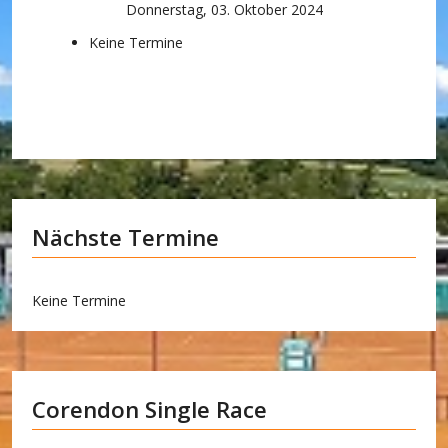
Donnerstag, 03. Oktober 2024
Keine Termine
Nächste Termine
Keine Termine
Corendon Single Race