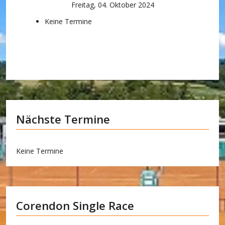
Freitag, 04. Oktober 2024
Keine Termine
Nächste Termine
Keine Termine
Corendon Single Race