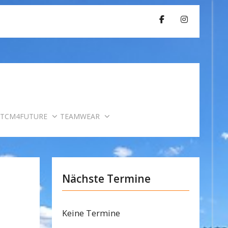
TCM4FUTURE
TEAMWEAR
Nächste Termine
Keine Termine