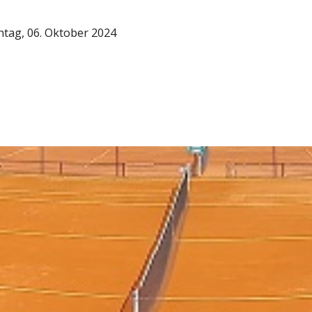
tag, 06. Oktober 2024