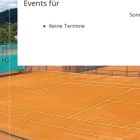
Events für
Sonn
Keine Termine