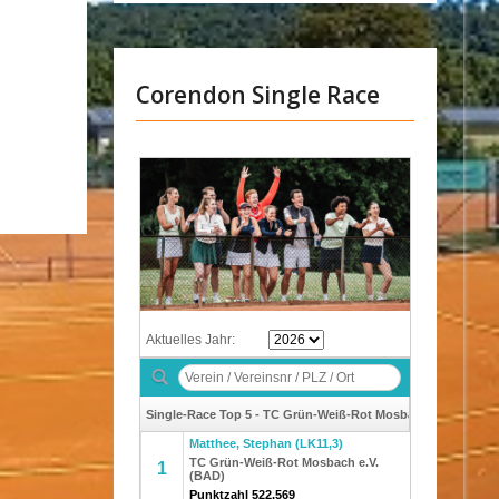
Corendon Single Race