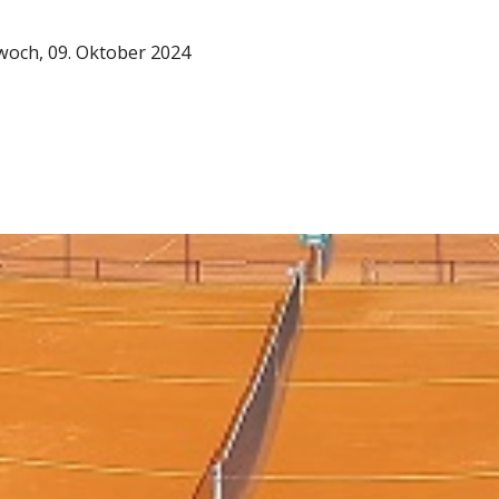
woch, 09. Oktober 2024