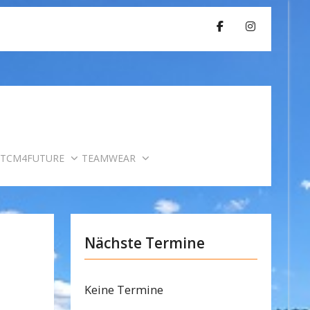
TCM4FUTURE
TEAMWEAR
Nächste Termine
Keine Termine