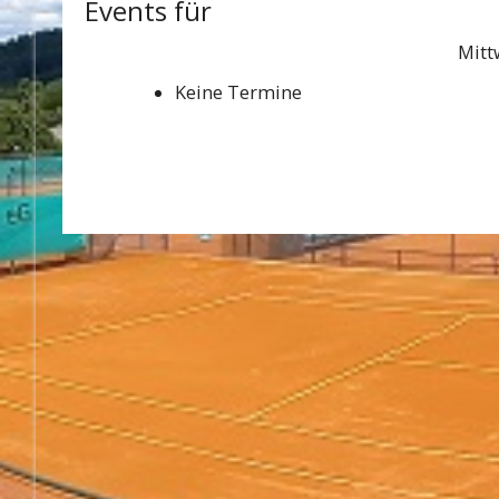
Events für
Mitt
Keine Termine