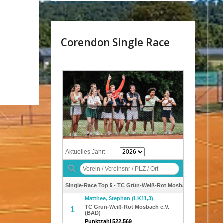
Corendon Single Race