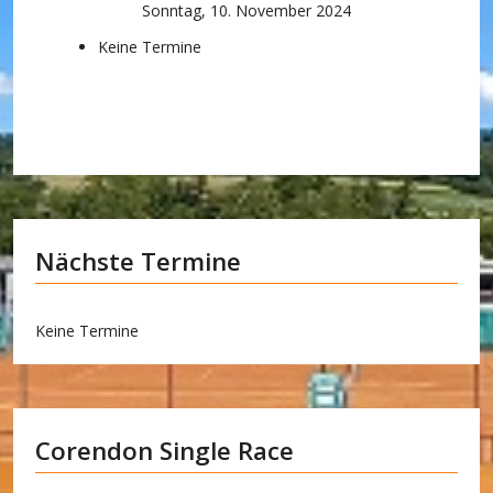
Sonntag, 10. November 2024
Keine Termine
Nächste Termine
Keine Termine
Corendon Single Race