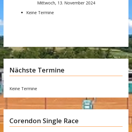
Mittwoch, 13. November 2024
Keine Termine
Nächste Termine
Keine Termine
Corendon Single Race