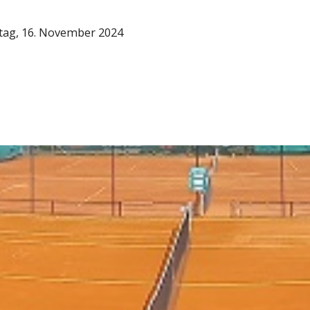
ag, 16. November 2024