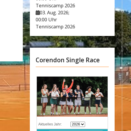
Tenniscamp 2026
03. Aug. 2026
;
00:00 Uhr
Tenniscamp 2026
Corendon Single Race