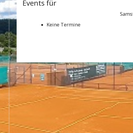
Events für
Samst
Keine Termine