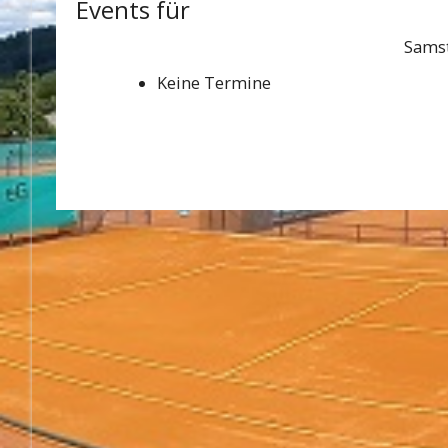
Events für
Samst
Keine Termine