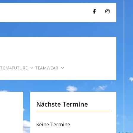
TCM4FUTURE
TEAMWEAR
Nächste Termine
Keine Termine