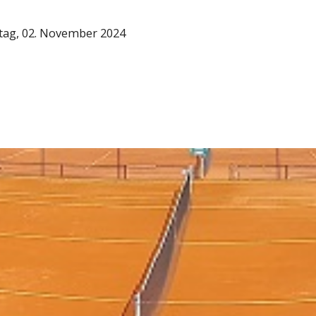
ag, 02. November 2024