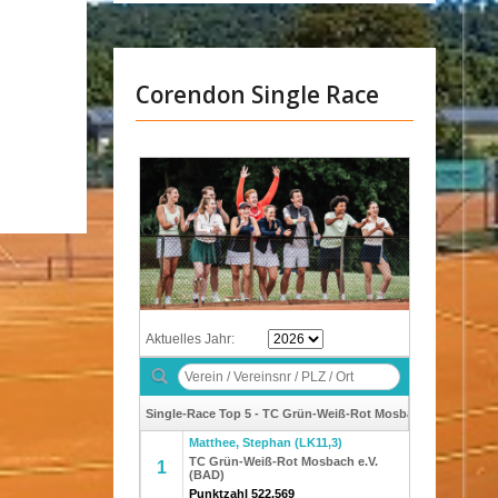
Corendon Single Race