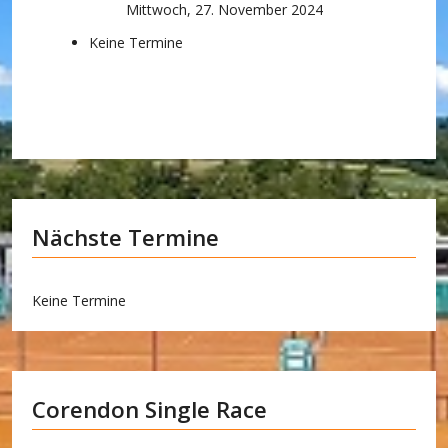
Mittwoch, 27. November 2024
Keine Termine
Nächste Termine
Keine Termine
Corendon Single Race