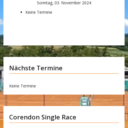
Sonntag, 03. November 2024
Keine Termine
Nächste Termine
Keine Termine
Corendon Single Race