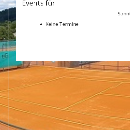
Events für
Sonnt
Keine Termine