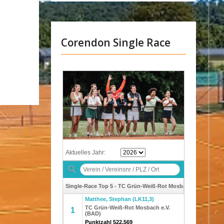
Corendon Single Race