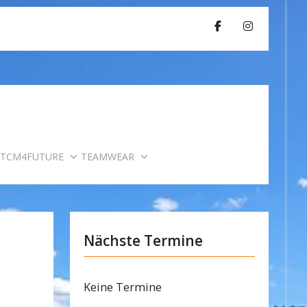
TCM4FUTURE
TEAMWEAR
Nächste Termine
Keine Termine