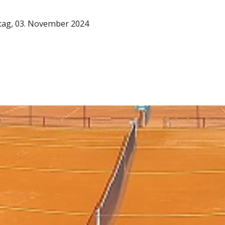
ag, 03. November 2024