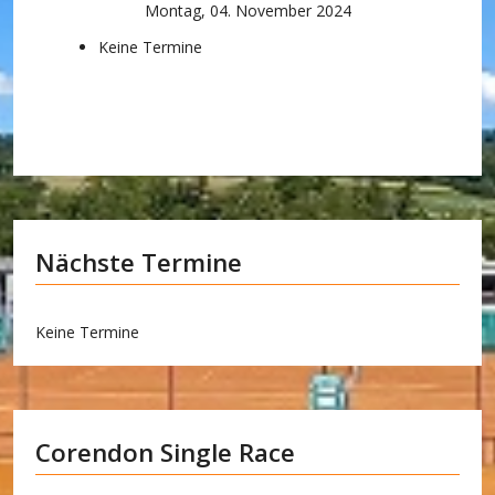
Montag, 04. November 2024
Keine Termine
Nächste Termine
Keine Termine
Corendon Single Race