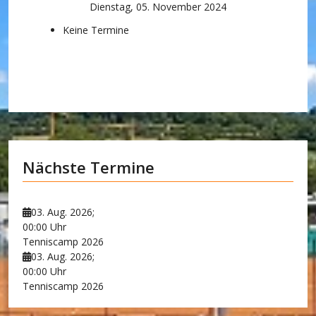
Dienstag, 05. November 2024
Keine Termine
Nächste Termine
03. Aug. 2026
;
00:00 Uhr
Tenniscamp 2026
03. Aug. 2026
;
00:00 Uhr
Tenniscamp 2026