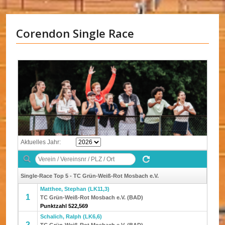
Corendon Single Race