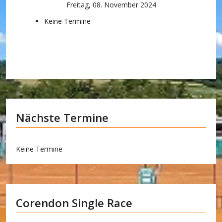
Freitag, 08. November 2024
Keine Termine
Nächste Termine
Keine Termine
Corendon Single Race