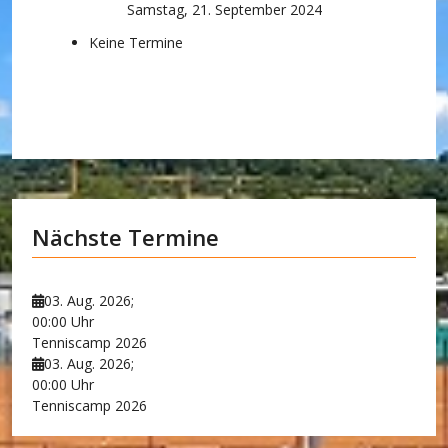
Samstag, 21. September 2024
Keine Termine
Nächste Termine
03. Aug. 2026
;
00:00 Uhr
Tenniscamp 2026
03. Aug. 2026
;
00:00 Uhr
Tenniscamp 2026