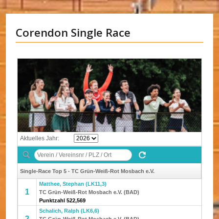
Corendon Single Race