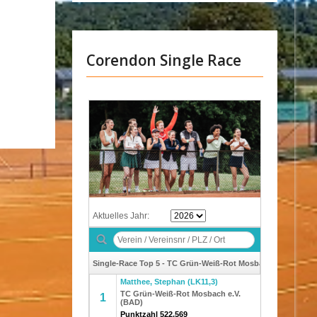
Corendon Single Race