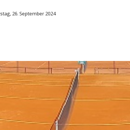
stag, 26. September 2024