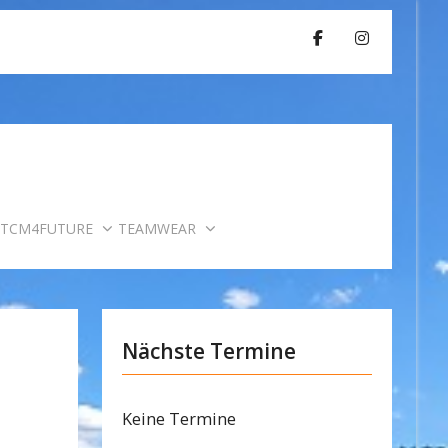
TCM4FUTURE
TEAMWEAR
Nächste Termine
Keine Termine