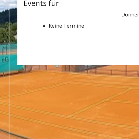
Events für
Donner
Keine Termine