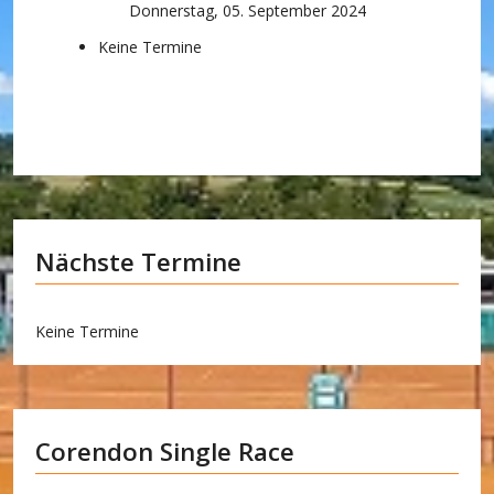
Donnerstag, 05. September 2024
Keine Termine
Nächste Termine
Keine Termine
Corendon Single Race