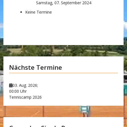
Samstag, 07. September 2024
Keine Termine
Nächste Termine
03. Aug. 2026
;
00:00 Uhr
Tenniscamp 2026