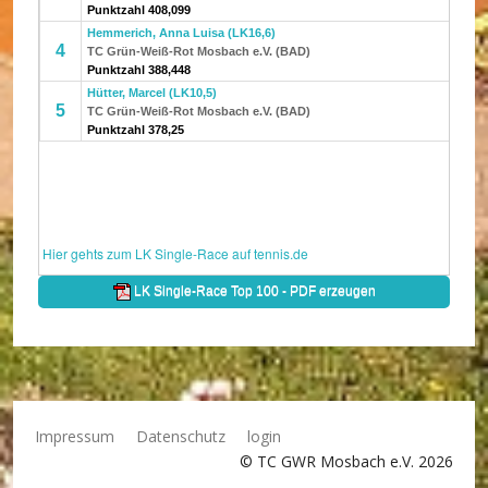
Impressum
Datenschutz
login
© TC GWR Mosbach e.V. 2026